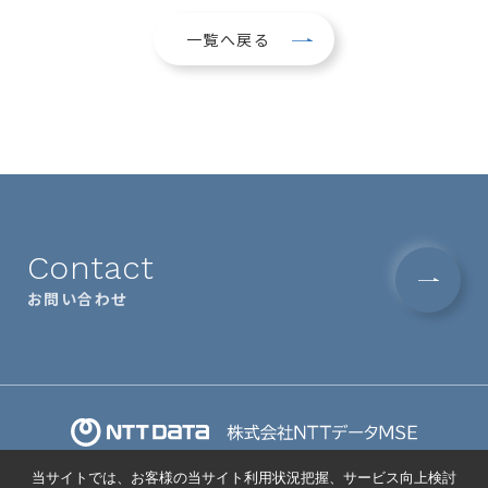
一覧へ戻る
Contact
お問い合わせ
当サイトでは、お客様の当サイト利用状況把握、サービス向上検討