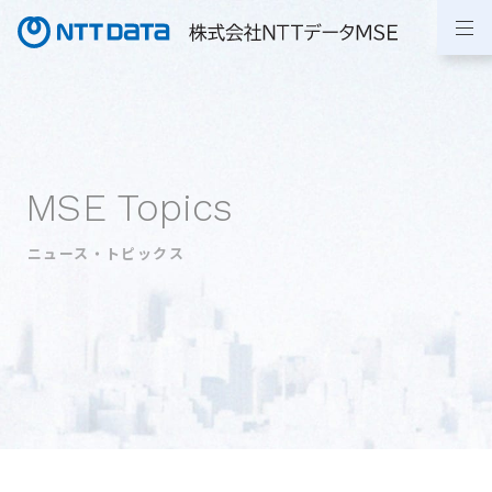
MSE Topics
ニュース・トピックス