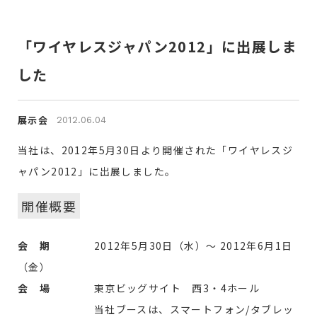
「ワイヤレスジャパン2012」に出展しま
した
展示会
2012.06.04
当社は、2012年5月30日より開催された「ワイヤレスジ
ャパン2012」に出展しました。
開催概要
会 期
2012年5月30日（水）～ 2012年6月1日
（金）
会 場
東京ビッグサイト 西3・4ホール
当社ブースは、スマートフォン/タブレッ