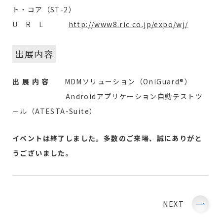
ト・コア（ST-2）
U R L
http://www8.ric.co.jp/expo/wj/
出展内容
出 展 内 容
MDMソリューション（OniGuard®）
Androidアプリケーション自動テストツ
ール（ATESTA-Suite）
イベントは終了しました。多数のご来場、誠にありがと
うございました。
NEXT