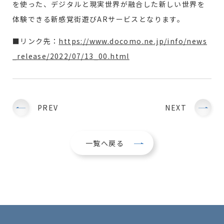
を使った、デジタルと現実世界が融合した新しい世界を
体験できる新感覚街遊びARサービスとなります。
■リンク先：
https://www.docomo.ne.jp/info/news
_release/2022/07/13_00.html
PREV
NEXT
一覧へ戻る