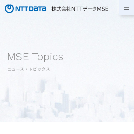
MSE Topics
ニュース・トピックス