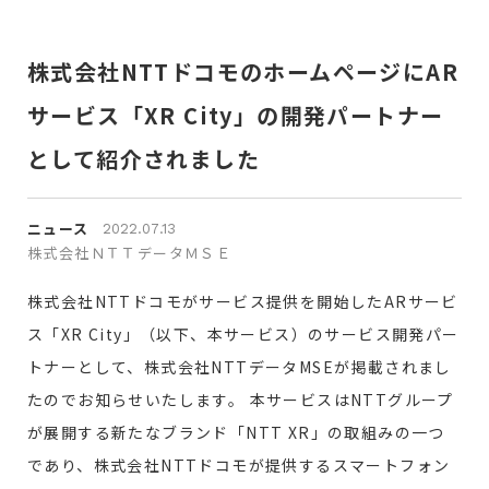
株式会社NTTドコモのホームページにAR
サービス「XR City」の開発パートナー
として紹介されました
ニュース
2022.07.13
株式会社ＮＴＴデータＭＳＥ
株式会社NTTドコモがサービス提供を開始したARサービ
ス「XR City」（以下、本サービス）のサービス開発パー
トナーとして、株式会社NTTデータMSEが掲載されまし
たのでお知らせいたします。 本サービスはNTTグループ
が展開する新たなブランド「NTT XR」の取組みの一つ
であり、株式会社NTTドコモが提供するスマートフォン