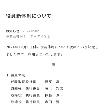
役員新体制について
お知らせ
2024.12.02
株式会社ＮＴＴデータＭＳＥ
2024年12月1日付の役員体制について次のとおり決定し
ましたので、お知らせいたします。
記
役員体制
代表取締役社長 藤原 遠
取締役 執行役員 石川 邦宏
取締役 執行役員 伊藤 淳一
取締役 執行役員 森田 賢二