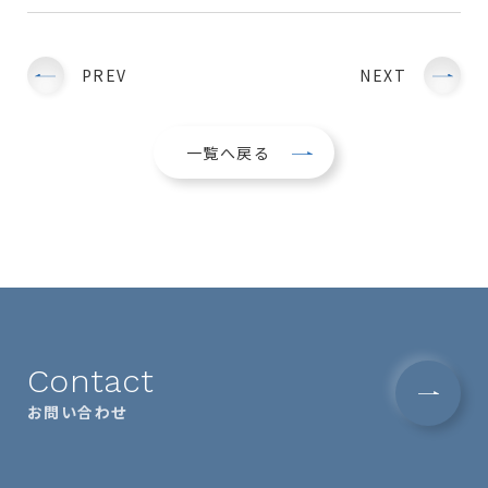
PREV
NEXT
一覧へ戻る
Contact
お問い合わせ