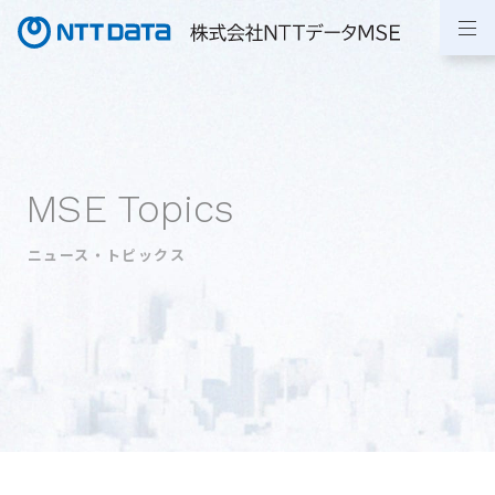
MSE Topics
ニュース・トピックス