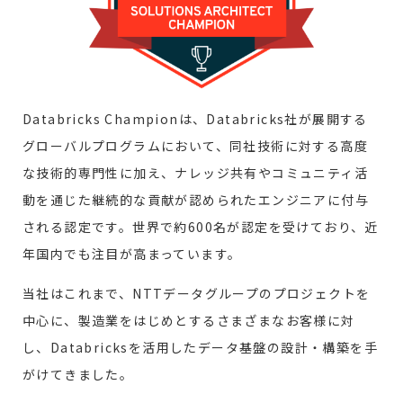
Databricks Championは、Databricks社が展開する
グローバルプログラムにおいて、同社技術に対する高度
な技術的専門性に加え、ナレッジ共有やコミュニティ活
動を通じた継続的な貢献が認められたエンジニアに付与
される認定です。世界で約600名が認定を受けており、近
年国内でも注目が高まっています。
当社はこれまで、NTTデータグループのプロジェクトを
中心に、製造業をはじめとするさまざまなお客様に対
し、Databricksを活用したデータ基盤の設計・構築を手
がけてきました。