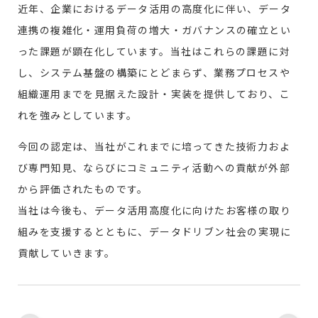
近年、企業におけるデータ活用の高度化に伴い、データ
連携の複雑化・運用負荷の増大・ガバナンスの確立とい
った課題が顕在化しています。当社はこれらの課題に対
し、システム基盤の構築にとどまらず、業務プロセスや
組織運用までを見据えた設計・実装を提供しており、こ
れを強みとしています。
今回の認定は、当社がこれまでに培ってきた技術力およ
び専門知見、ならびにコミュニティ活動への貢献が外部
から評価されたものです。
当社は今後も、データ活用高度化に向けたお客様の取り
組みを支援するとともに、データドリブン社会の実現に
貢献していきます。