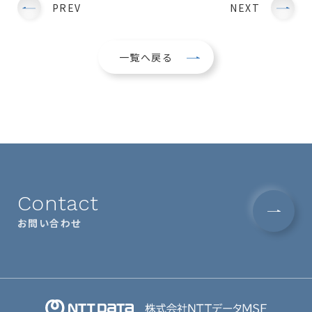
PREV
NEXT
一覧へ戻る
Contact
お問い合わせ