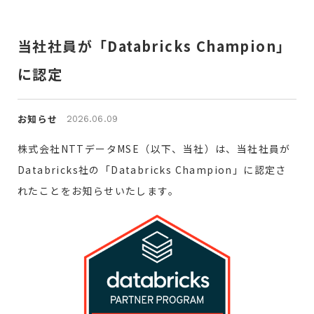
当社社員が「Databricks Champion」
に認定
お知らせ
2026.06.09
株式会社NTTデータMSE（以下、当社）は、当社社員が
Databricks社の「Databricks Champion」に認定さ
れたことをお知らせいたします。