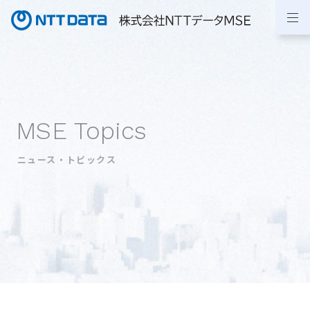
MSE Topics
ニュース・トピックス