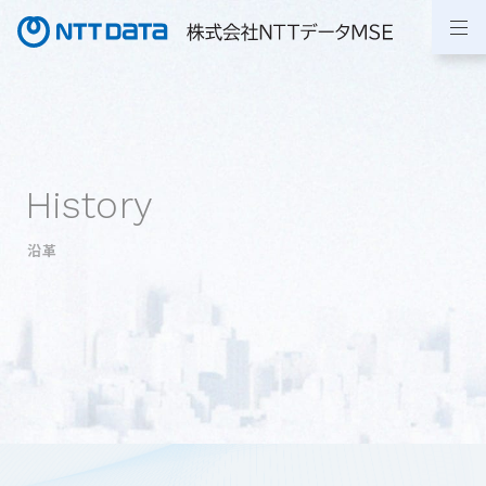
History
沿革