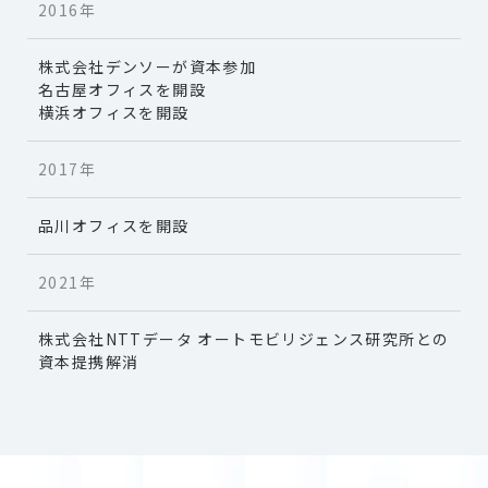
2016年
株式会社デンソーが資本参加
名古屋オフィスを開設
横浜オフィスを開設
2017年
品川オフィスを開設
2021年
株式会社NTTデータ オートモビリジェンス研究所との
資本提携解消