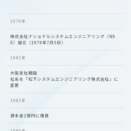
1979年
株式会社ナショナルシステムエンジニアリング（NS
E）設立（1979年7月5日）
1981年
大阪支社開設
社名を「松下システムエンジニアリング株式会社」に
変更
1983年
資本金2億円に増資
1989年