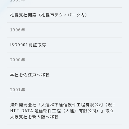
札幌支社開設（札幌市テクノパーク内）
1996年
ISO9001認証取得
2000年
本社を佐江戸へ移転
2001年
海外開発会社「大連松下通信軟件工程有限公司
（現：
NTT DATA 通信軟件工程（大連）有限公司）」設立
大阪支社を新大阪へ移転