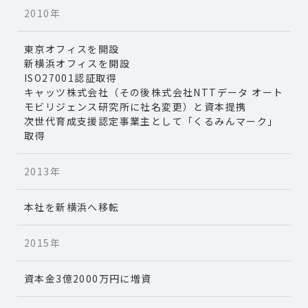
2010年
東京オフィスを開設
新横浜オフィスを開設
ISO27001認証取得
キャッツ株式会社（その後株式会社NTTデータ オート
モビリジェンス研究所に社名変更）と資本提携
次世代育成支援認定事業主として「くるみんマーク」
取得
2013年
本社を新横浜へ移転
2015年
資本金3億2000万円に増資