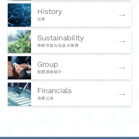
History
沿革
Sustainability
持続可能な社会の実現
Group
加盟団体紹介
Financials
決算公告