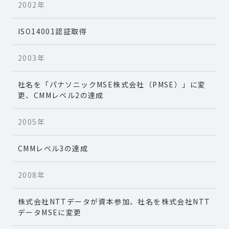
2002年
ISO14001認証取得
2003年
社名を「パナソニックMSE株式会社（PMSE）」に変
更、CMMレベル2の達成
2005年
CMMレベル3の達成
2008年
株式会社NTTデータが資本参加、社名を株式会社NTT
データMSEに変更